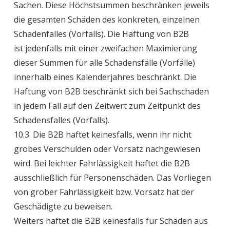
Sachen. Diese Höchstsummen beschränken jeweils
die gesamten Schäden des konkreten, einzelnen
Schadenfalles (Vorfalls). Die Haftung von B2B
ist jedenfalls mit einer zweifachen Maximierung
dieser Summen für alle Schadensfälle (Vorfälle)
innerhalb eines Kalenderjahres beschränkt. Die
Haftung von B2B beschränkt sich bei Sachschaden
in jedem Fall auf den Zeitwert zum Zeitpunkt des
Schadensfalles (Vorfalls).
10.3. Die B2B haftet keinesfalls, wenn ihr nicht
grobes Verschulden oder Vorsatz nachgewiesen
wird. Bei leichter Fahrlässigkeit haftet die B2B
ausschließlich für Personenschäden. Das Vorliegen
von grober Fahrlässigkeit bzw. Vorsatz hat der
Geschädigte zu beweisen.
Weiters haftet die B2B keinesfalls für Schäden aus