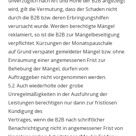
unverzüglich nach Art und Höhe der B2B angezeigt
wird, gilt die Vermutung, dass der Schaden nicht
durch die B2B bzw. deren Erbringungshilfen
verursacht wurde. Werden berechtigte Mängel
reklamiert, so ist die B2B zur Mängelbeseitigung
verpflichtet. Kürzungen der Monatspauschale
auf Grund verspätet gemeldeter Mängel bzw. ohne
Einräumung einer angemessenen Frist zur
Behebung der Mängel, dürfen vom
Auftraggeber nicht vorgenommen werden.
5.2. Auch wiederholte oder grobe
Unregelmäßigkeiten in der Ausführung der
Leistungen berechtigen nur dann zur fristlosen
Kündigung des
Vertrages, wenn die B2B nach schriftlicher
Benachrichtigung nicht in angemessener Frist von