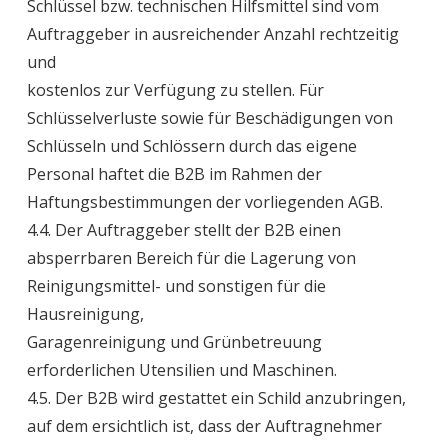
Schlüssel bzw. technischen Hilfsmittel sind vom
Auftraggeber in ausreichender Anzahl rechtzeitig
und
kostenlos zur Verfügung zu stellen. Für
Schlüsselverluste sowie für Beschädigungen von
Schlüsseln und Schlössern durch das eigene
Personal haftet die B2B im Rahmen der
Haftungsbestimmungen der vorliegenden AGB.
4.4. Der Auftraggeber stellt der B2B einen
absperrbaren Bereich für die Lagerung von
Reinigungsmittel- und sonstigen für die
Hausreinigung,
Garagenreinigung und Grünbetreuung
erforderlichen Utensilien und Maschinen.
4.5. Der B2B wird gestattet ein Schild anzubringen,
auf dem ersichtlich ist, dass der Auftragnehmer