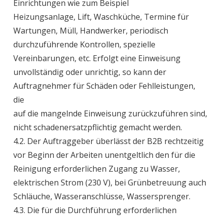
Einrichtungen wie zum Beispiel
Heizungsanlage, Lift, Waschküche, Termine für
Wartungen, Müll, Handwerker, periodisch
durchzuführende Kontrollen, spezielle
Vereinbarungen, etc. Erfolgt eine Einweisung
unvollständig oder unrichtig, so kann der
Auftragnehmer für Schäden oder Fehlleistungen,
die
auf die mangelnde Einweisung zurückzuführen sind,
nicht schadenersatzpflichtig gemacht werden.
4.2. Der Auftraggeber überlässt der B2B rechtzeitig
vor Beginn der Arbeiten unentgeltlich den für die
Reinigung erforderlichen Zugang zu Wasser,
elektrischen Strom (230 V), bei Grünbetreuung auch
Schläuche, Wasseranschlüsse, Wassersprenger.
4.3. Die für die Durchführung erforderlichen