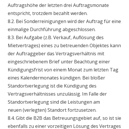
Auftragshöhe der letzten drei Auftragsmonate
entspricht, trotzdem bezahlt werden.
8.2. Bei Sonderreinigungen wird der Auftrag für eine
einmalige Durchführung abgeschlossen.
8.3. Bei Aufgabe (z.B. Verkauf, Auflösung des
Mietvertrages) eines zu betreuenden Objektes kann
der Auftraggeber das Vertragsverhältnis mit
eingeschriebenem Brief unter Beachtung einer
Kündigungsfrist von einem Monat zum letzten Tag
eines Kalendermonates kündigen. Bei bloßer
Standortverlegung ist die Kündigung des
Vertragsverhältnisses unzulässig. Im Falle der
Standortverlegung sind die Leistungen am
neuen (verlegten) Standort fortzusetzen.
8.4. Gibt die B2B das Betreuungsgebiet auf, so ist sie
ebenfalls zu einer vorzeitigen Lösung des Vertrages