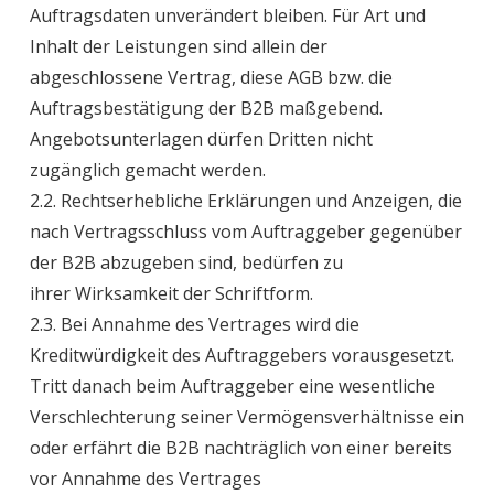
Auftragsdaten unverändert bleiben. Für Art und
Inhalt der Leistungen sind allein der
abgeschlossene Vertrag, diese AGB bzw. die
Auftragsbestätigung der B2B maßgebend.
Angebotsunterlagen dürfen Dritten nicht
zugänglich gemacht werden.
2.2. Rechtserhebliche Erklärungen und Anzeigen, die
nach Vertragsschluss vom Auftraggeber gegenüber
der B2B abzugeben sind, bedürfen zu
ihrer Wirksamkeit der Schriftform.
2.3. Bei Annahme des Vertrages wird die
Kreditwürdigkeit des Auftraggebers vorausgesetzt.
Tritt danach beim Auftraggeber eine wesentliche
Verschlechterung seiner Vermögensverhältnisse ein
oder erfährt die B2B nachträglich von einer bereits
vor Annahme des Vertrages