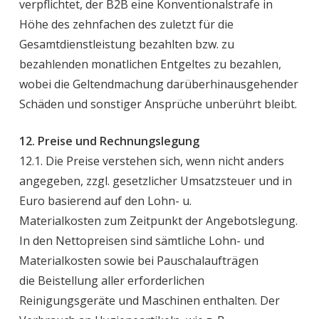
verpflichtet, der B2B eine Konventionalstrafe in
Höhe des zehnfachen des zuletzt für die
Gesamtdienstleistung bezahlten bzw. zu
bezahlenden monatlichen Entgeltes zu bezahlen,
wobei die Geltendmachung darüberhinausgehender
Schäden und sonstiger Ansprüche unberührt bleibt.
12. Preise und Rechnungslegung
12.1. Die Preise verstehen sich, wenn nicht anders
angegeben, zzgl. gesetzlicher Umsatzsteuer und in
Euro basierend auf den Lohn- u.
Materialkosten zum Zeitpunkt der Angebotslegung.
In den Nettopreisen sind sämtliche Lohn- und
Materialkosten sowie bei Pauschalaufträgen
die Beistellung aller erforderlichen
Reinigungsgeräte und Maschinen enthalten. Der