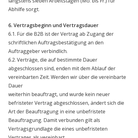
längstens sieben Arbeitstagen (Mo. bis Fr.) für
Abhilfe sorgt.
6. Vertragsbeginn und Vertragsdauer
6.1. Für die B2B ist der Vertrag ab Zugang der
schriftlichen Auftragsbestätigung an den
Auftraggeber verbindlich.
6.2. Verträge, die auf bestimmte Dauer
abgeschlossen sind, enden mit dem Ablauf der
vereinbarten Zeit. Werden wir über die vereinbarte
Dauer
weiterhin beauftragt, und wurde kein neuer
befristeter Vertrag abgeschlossen, ändert sich die
Art der Beauftragung in eine unbefristete
Beauftragung. Damit verbunden gilt als
Vertragsgrundlage die eines unbefristeten
Vertrages als vereinbart.