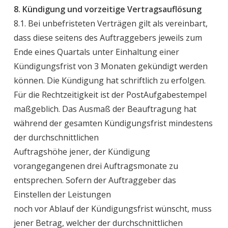
8. Kündigung und vorzeitige Vertragsauflösung
8.1. Bei unbefristeten Verträgen gilt als vereinbart,
dass diese seitens des Auftraggebers jeweils zum
Ende eines Quartals unter Einhaltung einer
Kündigungsfrist von 3 Monaten gekündigt werden
können. Die Kündigung hat schriftlich zu erfolgen.
Für die Rechtzeitigkeit ist der PostAufgabestempel
maßgeblich. Das Ausmaß der Beauftragung hat
während der gesamten Kündigungsfrist mindestens
der durchschnittlichen
Auftragshöhe jener, der Kündigung
vorangegangenen drei Auftragsmonate zu
entsprechen. Sofern der Auftraggeber das
Einstellen der Leistungen
noch vor Ablauf der Kündigungsfrist wünscht, muss
jener Betrag, welcher der durchschnittlichen