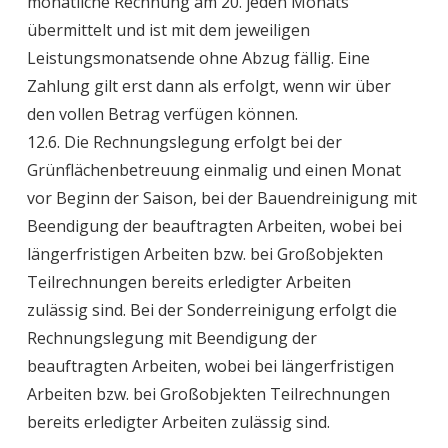
monatliche Rechnung am 20. jeden Monats
übermittelt und ist mit dem jeweiligen
Leistungsmonatsende ohne Abzug fällig. Eine
Zahlung gilt erst dann als erfolgt, wenn wir über
den vollen Betrag verfügen können.
12.6. Die Rechnungslegung erfolgt bei der
Grünflächenbetreuung einmalig und einen Monat
vor Beginn der Saison, bei der Bauendreinigung mit
Beendigung der beauftragten Arbeiten, wobei bei
längerfristigen Arbeiten bzw. bei Großobjekten
Teilrechnungen bereits erledigter Arbeiten
zulässig sind. Bei der Sonderreinigung erfolgt die
Rechnungslegung mit Beendigung der
beauftragten Arbeiten, wobei bei längerfristigen
Arbeiten bzw. bei Großobjekten Teilrechnungen
bereits erledigter Arbeiten zulässig sind.