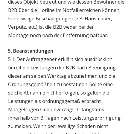
dieses Objekt betreut und wie dessen Bewohner die
B2B über die Hotline im Notfall erreichen können.
Für etwaige Beschädigungen (z.B. Hausmauer,
Verputz, etc.) ist die B2B weder bei der
Montage noch nach der Entfernung haftbar.
5. Beanstandungen
5.1. Der Auftraggeber erklärt sich ausdrücklich
bereit die Leistungen der B2B nach Beendigung
dieser am selben Werktag abzunehmen und die
Ordnungsgemäßheit zu bestätigen. Sollte eine
solche Abnahme nicht erfolgen, so gelten die
Leistungen als ordnungsgemäß erbracht.
Mängelrügen sind unverzüglich, längstens
innerhalb von 3 Tagen nach Leistungserbringung,
zu melden. Wenn der jeweilige Schaden nicht