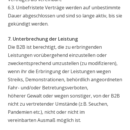
6.3. Unbefristete Verträge werden auf unbestimmte
Dauer abgeschlossen und sind so lange aktiv, bis sie
gekündigt werden.
7. Unterbrechung der Leistung
Die B2B ist berechtigt, die zu erbringenden
Leistungen vorübergehend einzustellen oder
zweckentsprechend umzustellen (zu modifizieren),
wenn ihr die Erbringung der Leistungen wegen
Streiks, Demonstrationen, behördlich angeordneten
Fahr- und/oder Betretungsverboten,
höherer Gewalt oder wegen sonstiger, von der B2B
nicht zu vertretender Umstände (z.B. Seuchen,
Pandemien etc.), nicht oder nicht im
vereinbarten Ausmaß möglich ist.