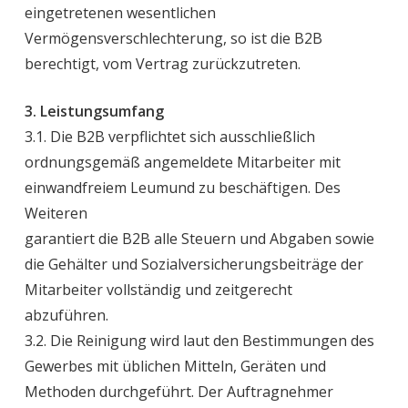
eingetretenen wesentlichen
Vermögensverschlechterung, so ist die B2B
berechtigt, vom Vertrag zurückzutreten.
3. Leistungsumfang
3.1. Die B2B verpflichtet sich ausschließlich
ordnungsgemäß angemeldete Mitarbeiter mit
einwandfreiem Leumund zu beschäftigen. Des
Weiteren
garantiert die B2B alle Steuern und Abgaben sowie
die Gehälter und Sozialversicherungsbeiträge der
Mitarbeiter vollständig und zeitgerecht
abzuführen.
3.2. Die Reinigung wird laut den Bestimmungen des
Gewerbes mit üblichen Mitteln, Geräten und
Methoden durchgeführt. Der Auftragnehmer