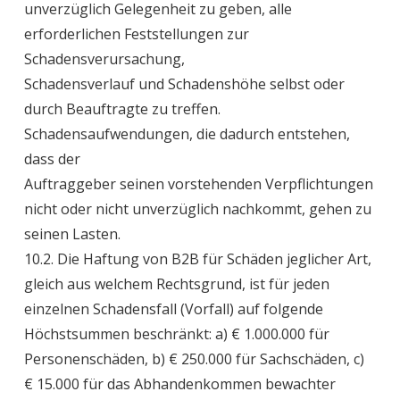
unverzüglich Gelegenheit zu geben, alle
erforderlichen Feststellungen zur
Schadensverursachung,
Schadensverlauf und Schadenshöhe selbst oder
durch Beauftragte zu treffen.
Schadensaufwendungen, die dadurch entstehen,
dass der
Auftraggeber seinen vorstehenden Verpflichtungen
nicht oder nicht unverzüglich nachkommt, gehen zu
seinen Lasten.
10.2. Die Haftung von B2B für Schäden jeglicher Art,
gleich aus welchem Rechtsgrund, ist für jeden
einzelnen Schadensfall (Vorfall) auf folgende
Höchstsummen beschränkt: a) € 1.000.000 für
Personenschäden, b) € 250.000 für Sachschäden, c)
€ 15.000 für das Abhandenkommen bewachter