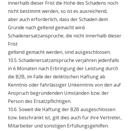
innerhalb dieser Frist die Höhe des Schadens noch
nicht bestimmt werden, so ist es ausreichend,
aber auch erforderlich, dass der Schaden dem
Grunde nach geltend gemacht wird.
Schadenersatzansprüche, die nicht innerhalb dieser
Frist
geltend gemacht werden, sind ausgeschlossen.
10.5. Schadenersatzansprüche verjähren jedenfalls
in 6 Monaten nach Erbringung der Leistung durch
die B2B, im Falle der deliktischen Haftung ab
Kenntnis oder fahrlässiger Unkenntnis von den auf
Anspruch begründenden Umständen bzw. der
Person des Ersatzpflichtigen.
10.6. Soweit die Haftung der B2B ausgeschlossen
bzw. beschränkt ist, gilt dies auch für ihre Vertreter,
Mitarbeiter und sonstigen Erfüllungsgehilfen.