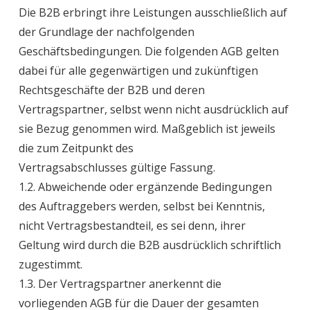
Die B2B erbringt ihre Leistungen ausschließlich auf
der Grundlage der nachfolgenden
Geschäftsbedingungen. Die folgenden AGB gelten
dabei für alle gegenwärtigen und zukünftigen
Rechtsgeschäfte der B2B und deren
Vertragspartner, selbst wenn nicht ausdrücklich auf
sie Bezug genommen wird. Maßgeblich ist jeweils
die zum Zeitpunkt des
Vertragsabschlusses gültige Fassung.
1.2. Abweichende oder ergänzende Bedingungen
des Auftraggebers werden, selbst bei Kenntnis,
nicht Vertragsbestandteil, es sei denn, ihrer
Geltung wird durch die B2B ausdrücklich schriftlich
zugestimmt.
1.3. Der Vertragspartner anerkennt die
vorliegenden AGB für die Dauer der gesamten