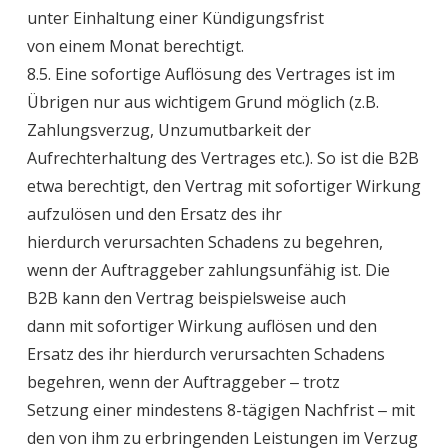
unter Einhaltung einer Kündigungsfrist
von einem Monat berechtigt.
8.5. Eine sofortige Auflösung des Vertrages ist im
Übrigen nur aus wichtigem Grund möglich (z.B.
Zahlungsverzug, Unzumutbarkeit der
Aufrechterhaltung des Vertrages etc.). So ist die B2B
etwa berechtigt, den Vertrag mit sofortiger Wirkung
aufzulösen und den Ersatz des ihr
hierdurch verursachten Schadens zu begehren,
wenn der Auftraggeber zahlungsunfähig ist. Die
B2B kann den Vertrag beispielsweise auch
dann mit sofortiger Wirkung auflösen und den
Ersatz des ihr hierdurch verursachten Schadens
begehren, wenn der Auftraggeber ‒ trotz
Setzung einer mindestens 8-tägigen Nachfrist ‒ mit
den von ihm zu erbringenden Leistungen im Verzug