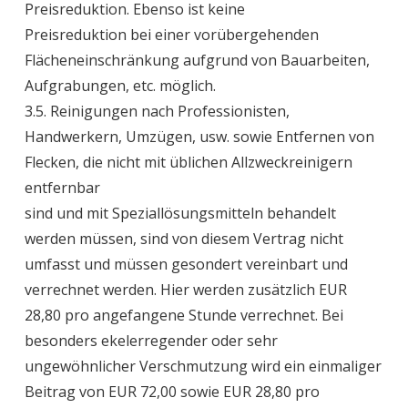
Preisreduktion. Ebenso ist keine
Preisreduktion bei einer vorübergehenden
Flächeneinschränkung aufgrund von Bauarbeiten,
Aufgrabungen, etc. möglich.
3.5. Reinigungen nach Professionisten,
Handwerkern, Umzügen, usw. sowie Entfernen von
Flecken, die nicht mit üblichen Allzweckreinigern
entfernbar
sind und mit Speziallösungsmitteln behandelt
werden müssen, sind von diesem Vertrag nicht
umfasst und müssen gesondert vereinbart und
verrechnet werden. Hier werden zusätzlich EUR
28,80 pro angefangene Stunde verrechnet. Bei
besonders ekelerregender oder sehr
ungewöhnlicher Verschmutzung wird ein einmaliger
Beitrag von EUR 72,00 sowie EUR 28,80 pro