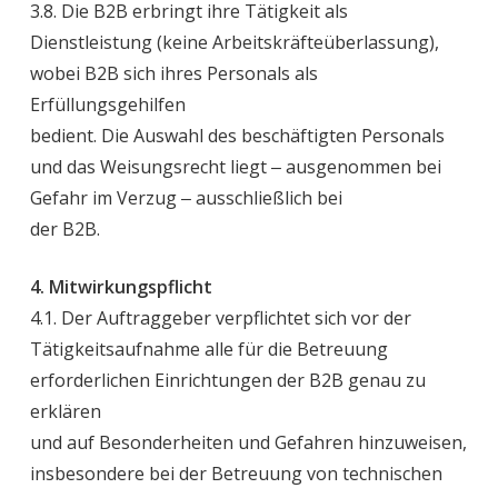
3.8. Die B2B erbringt ihre Tätigkeit als
Dienstleistung (keine Arbeitskräfteüberlassung),
wobei B2B sich ihres Personals als
Erfüllungsgehilfen
bedient. Die Auswahl des beschäftigten Personals
und das Weisungsrecht liegt ‒ ausgenommen bei
Gefahr im Verzug ‒ ausschließlich bei
der B2B.
4. Mitwirkungspflicht
4.1. Der Auftraggeber verpflichtet sich vor der
Tätigkeitsaufnahme alle für die Betreuung
erforderlichen Einrichtungen der B2B genau zu
erklären
und auf Besonderheiten und Gefahren hinzuweisen,
insbesondere bei der Betreuung von technischen