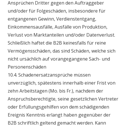
Ansprüchen Dritter gegen den Auftraggeber
und/oder für Folgeschäden, insbesondere für
entgangenen Gewinn, Verdienstentgang,
Einkommensausfälle, Ausfälle von Produktion,
Verlust von Marktanteilen und/oder Datenverlust.
Schließlich haftet die B2B keinesfalls für reine
Vermögensschäden, das sind Schäden, welche sich
nicht ursächlich auf vorangegangene Sach- und
Personenschäden
10.4. Schadenersatzansprüche müssen
unverzüglich, spätestens innerhalb einer Frist von
zehn Arbeitstagen (Mo. bis Fr.), nachdem der
Anspruchsberechtigte, seine gesetzlichen Vertreter
oder Erfüllungsgehilfen von dem schädigenden
Ereignis Kenntnis erlangt haben gegenüber der
B2B schriftlich geltend gemacht werden. Kann