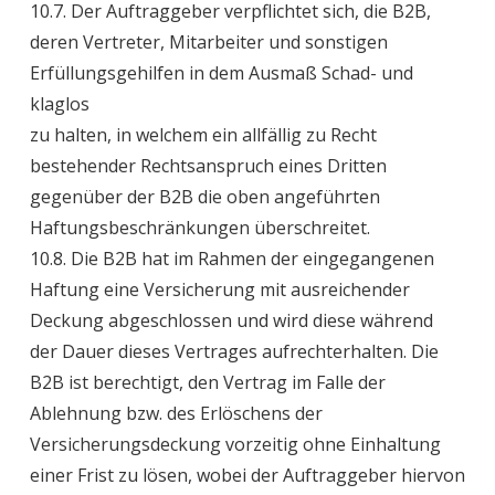
10.7. Der Auftraggeber verpflichtet sich, die B2B,
deren Vertreter, Mitarbeiter und sonstigen
Erfüllungsgehilfen in dem Ausmaß Schad- und
klaglos
zu halten, in welchem ein allfällig zu Recht
bestehender Rechtsanspruch eines Dritten
gegenüber der B2B die oben angeführten
Haftungsbeschränkungen überschreitet.
10.8. Die B2B hat im Rahmen der eingegangenen
Haftung eine Versicherung mit ausreichender
Deckung abgeschlossen und wird diese während
der Dauer dieses Vertrages aufrechterhalten. Die
B2B ist berechtigt, den Vertrag im Falle der
Ablehnung bzw. des Erlöschens der
Versicherungsdeckung vorzeitig ohne Einhaltung
einer Frist zu lösen, wobei der Auftraggeber hiervon