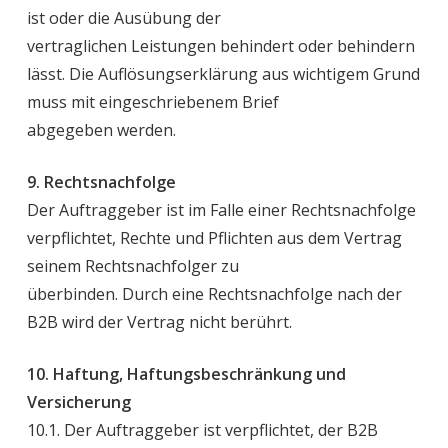
ist oder die Ausübung der
vertraglichen Leistungen behindert oder behindern
lässt. Die Auflösungserklärung aus wichtigem Grund
muss mit eingeschriebenem Brief
abgegeben werden.
9. Rechtsnachfolge
Der Auftraggeber ist im Falle einer Rechtsnachfolge
verpflichtet, Rechte und Pflichten aus dem Vertrag
seinem Rechtsnachfolger zu
überbinden. Durch eine Rechtsnachfolge nach der
B2B wird der Vertrag nicht berührt.
10. Haftung, Haftungsbeschränkung und
Versicherung
10.1. Der Auftraggeber ist verpflichtet, der B2B