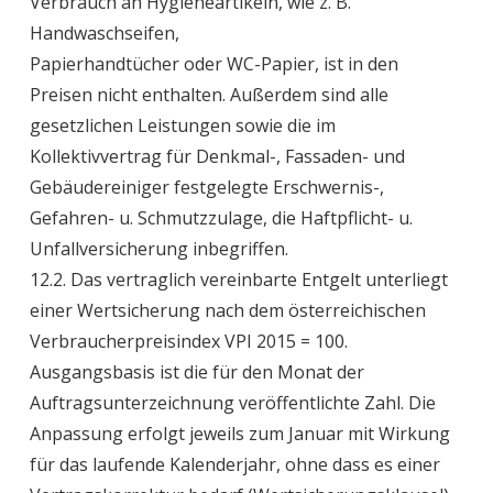
Verbrauch an Hygieneartikeln, wie z. B.
Handwaschseifen,
Papierhandtücher oder WC-Papier, ist in den
Preisen nicht enthalten. Außerdem sind alle
gesetzlichen Leistungen sowie die im
Kollektivvertrag für Denkmal-, Fassaden- und
Gebäudereiniger festgelegte Erschwernis-,
Gefahren- u. Schmutzzulage, die Haftpflicht- u.
Unfallversicherung inbegriffen.
12.2. Das vertraglich vereinbarte Entgelt unterliegt
einer Wertsicherung nach dem österreichischen
Verbraucherpreisindex VPI 2015 = 100.
Ausgangsbasis ist die für den Monat der
Auftragsunterzeichnung veröffentlichte Zahl. Die
Anpassung erfolgt jeweils zum Januar mit Wirkung
für das laufende Kalenderjahr, ohne dass es einer