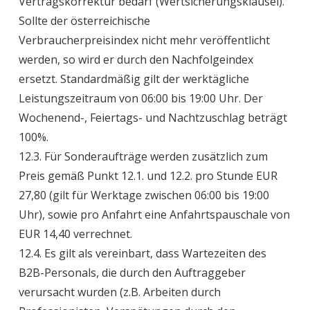
Vertragskorrektur bedarf (Wertsicherungsklausel).
Sollte der österreichische
Verbraucherpreisindex nicht mehr veröffentlicht
werden, so wird er durch den Nachfolgeindex
ersetzt. Standardmäßig gilt der werktägliche
Leistungszeitraum von 06:00 bis 19:00 Uhr. Der
Wochenend-, Feiertags- und Nachtzuschlag beträgt
100%.
12.3. Für Sonderaufträge werden zusätzlich zum
Preis gemäß Punkt 12.1. und 12.2. pro Stunde EUR
27,80 (gilt für Werktage zwischen 06:00 bis 19:00
Uhr), sowie pro Anfahrt eine Anfahrtspauschale von
EUR 14,40 verrechnet.
12.4. Es gilt als vereinbart, dass Wartezeiten des
B2B-Personals, die durch den Auftraggeber
verursacht wurden (z.B. Arbeiten durch