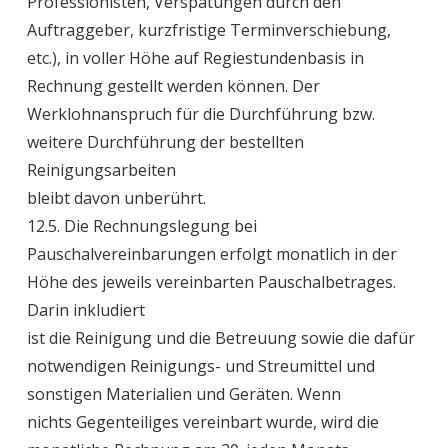
Professionisten, Verspätungen durch den
Auftraggeber, kurzfristige Terminverschiebung,
etc.), in voller Höhe auf Regiestundenbasis in
Rechnung gestellt werden können. Der
Werklohnanspruch für die Durchführung bzw.
weitere Durchführung der bestellten
Reinigungsarbeiten
bleibt davon unberührt.
12.5. Die Rechnungslegung bei
Pauschalvereinbarungen erfolgt monatlich in der
Höhe des jeweils vereinbarten Pauschalbetrages.
Darin inkludiert
ist die Reinigung und die Betreuung sowie die dafür
notwendigen Reinigungs- und Streumittel und
sonstigen Materialien und Geräten. Wenn
nichts Gegenteiliges vereinbart wurde, wird die