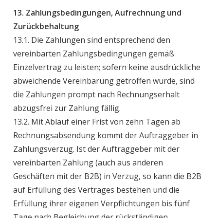
13. Zahlungsbedingungen, Aufrechnung und
Zurückbehaltung
13.1. Die Zahlungen sind entsprechend den
vereinbarten Zahlungsbedingungen gemäß
Einzelvertrag zu leisten; sofern keine ausdrückliche
abweichende Vereinbarung getroffen wurde, sind
die Zahlungen prompt nach Rechnungserhalt
abzugsfrei zur Zahlung fällig.
13.2. Mit Ablauf einer Frist von zehn Tagen ab
Rechnungsabsendung kommt der Auftraggeber in
Zahlungsverzug. Ist der Auftraggeber mit der
vereinbarten Zahlung (auch aus anderen
Geschäften mit der B2B) in Verzug, so kann die B2B
auf Erfüllung des Vertrages bestehen und die
Erfüllung ihrer eigenen Verpflichtungen bis fünf
Tage nach Begleichung der rückständigen