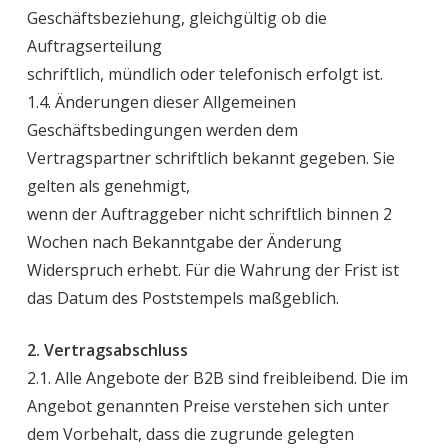
Geschäftsbeziehung, gleichgültig ob die
Auftragserteilung
schriftlich, mündlich oder telefonisch erfolgt ist.
1.4. Änderungen dieser Allgemeinen
Geschäftsbedingungen werden dem
Vertragspartner schriftlich bekannt gegeben. Sie
gelten als genehmigt,
wenn der Auftraggeber nicht schriftlich binnen 2
Wochen nach Bekanntgabe der Änderung
Widerspruch erhebt. Für die Wahrung der Frist ist
das Datum des Poststempels maßgeblich.
2. Vertragsabschluss
2.1. Alle Angebote der B2B sind freibleibend. Die im
Angebot genannten Preise verstehen sich unter
dem Vorbehalt, dass die zugrunde gelegten