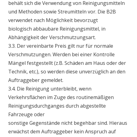
behält sich die Verwendung von Reinigungsmitteln
und Methoden sowie Streumitteln vor. Die B2B
verwendet nach Möglichkeit bevorzugt
biologisch abbaubare Reinigungsmittel, in
Abhängigkeit der Verschmutzungsart.
3.3. Der vereinbarte Preis gilt nur für normale
Verschmutzungen. Werden bei einer Kontrolle
Mängel festgestellt (z.B. Schäden am Haus oder der
Technik, etc.), so werden diese unverzüglich an den
Auftraggeber gemeldet.
3.4. Die Reinigung unterbleibt, wenn
Verkehrsflächen im Zuge des routinemäßigen
Reinigungsdurchganges durch abgestellte
Fahrzeuge oder
sonstige Gegenstände nicht begehbar sind. Hieraus
erwächst dem Auftraggeber kein Anspruch auf