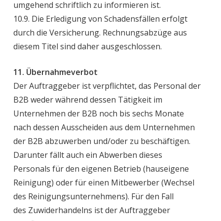
umgehend schriftlich zu informieren ist.
10.9. Die Erledigung von Schadensfällen erfolgt
durch die Versicherung. Rechnungsabzüge aus
diesem Titel sind daher ausgeschlossen.
11. Übernahmeverbot
Der Auftraggeber ist verpflichtet, das Personal der
B2B weder während dessen Tätigkeit im
Unternehmen der B2B noch bis sechs Monate
nach dessen Ausscheiden aus dem Unternehmen
der B2B abzuwerben und/oder zu beschäftigen.
Darunter fällt auch ein Abwerben dieses
Personals für den eigenen Betrieb (hauseigene
Reinigung) oder für einen Mitbewerber (Wechsel
des Reinigungsunternehmens). Für den Fall
des Zuwiderhandelns ist der Auftraggeber