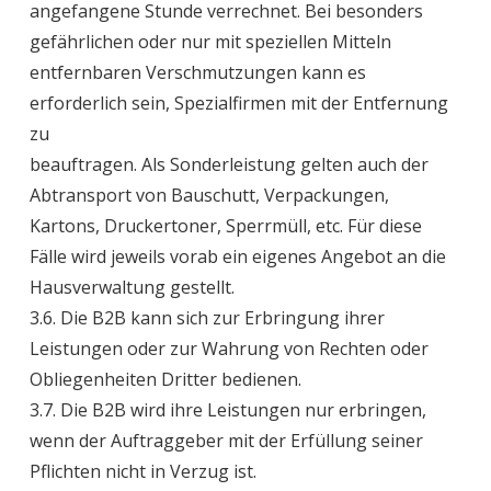
angefangene Stunde verrechnet. Bei besonders
gefährlichen oder nur mit speziellen Mitteln
entfernbaren Verschmutzungen kann es
erforderlich sein, Spezialfirmen mit der Entfernung
zu
beauftragen. Als Sonderleistung gelten auch der
Abtransport von Bauschutt, Verpackungen,
Kartons, Druckertoner, Sperrmüll, etc. Für diese
Fälle wird jeweils vorab ein eigenes Angebot an die
Hausverwaltung gestellt.
3.6. Die B2B kann sich zur Erbringung ihrer
Leistungen oder zur Wahrung von Rechten oder
Obliegenheiten Dritter bedienen.
3.7. Die B2B wird ihre Leistungen nur erbringen,
wenn der Auftraggeber mit der Erfüllung seiner
Pflichten nicht in Verzug ist.